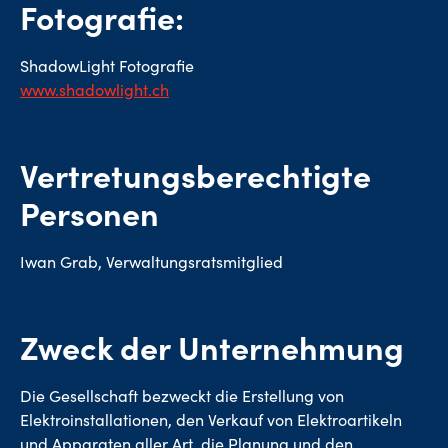
Fotografie:
ShadowLight Fotografie
www.shadowlight.ch
Vertretungsberechtigte
Personen
Iwan Grab, Verwaltungsratsmitglied
Zweck der Unternehmung
Die Gesellschaft bezweckt die Erstellung von
Elektroinstallationen, den Verkauf von Elektroartikeln
und Apparaten aller Art, die Planung und den