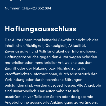
Nummer: CHE-423.652.894
Haftungsausschluss
Der Autor übernimmt keinerlei Gewähr hinsichtlich der
inhaltlichen Richtigkeit, Genauigkeit, Aktualität,
Zuverlässigkeit und Vollständigkeit der Informationen.
Haftungsansprüche gegen den Autor wegen Schäden
materieller oder immaterieller Art, welche aus dem
Zugriff oder der Nutzung bzw. Nichtnutzung der
veröffentlichten Informationen, durch Missbrauch der
Verbindung oder durch technische Störungen
entstanden sind, werden ausgeschlossen. Alle Angebote
sind unverbindlich. Der Autor behält es sich
ausdrücklich vor, Teile der Seiten oder das gesamte
Angebot ohne gesonderte Ankündigung zu verändern,