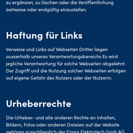
zu ergänzen, zu löschen oder die Veröffentlichung
zeitweise oder endgültig einzustellen.
Haftung für Links
Verweise und Links auf Webseiten Dritter liegen
ausserhalb unseres Verantwortungsbereichs Es wird
jegliche Verantwortung für solche Webseiten abgelehnt.
Der Zugriff und die Nutzung solcher Webseiten erfolgen
auf eigene Gefahr des Nutzers oder der Nutzerin.
Urheberrechte
Die Urheber- und alle anderen Rechte an Inhalten,
Bildern, Fotos oder anderen Dateien auf der Website
gehören ausschliesslich der Firma Elektrotech Grab AG