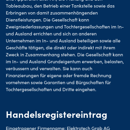
Tableaubau, den Betrieb einer Tankstelle sowie das
Erbringen von damit zusammenhängenden
Dienstleistungen. Die Gesellschaft kann
Zweigniederlassungen und Tochtergesellschaften im In-
und Ausland errichten und sich an anderen
Unternehmen im In- und Ausland beteiligen sowie alle
Geschäfte tätigen, die direkt oder indirekt mit ihrem
Zweck in Zusammenhang stehen. Die Gesellschaft kann
im In- und Ausland Grundeigentum erwerben, belasten,
veräussern und verwalten. Sie kann auch
Finanzierungen für eigene oder fremde Rechnung
vornehmen sowie Garantien und Bürgschaften für
Tochtergesellschaften und Dritte eingehen.
Handelsregistereintrag
Eingetragener Firmenname: Elektrotech Grab AG