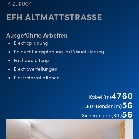
ZURÜCK
EFH ALTMATTSTRASSE
Ausgeführte Arbeiten
Elektroplanung
Beleuchtungsplanung inkl.Visualisierung
Fachbauleitung
Elektroverteilungen
Elektroinstallationen
4760
Kabel (m)
56
LED-Bänder (m)
56
Sicherungen (Stk)