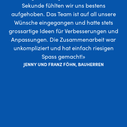
Sekunde fühlten wir uns bestens
aufgehoben. Das Team ist auf all unsere
Wünsche eingegangen und hatte stets
grossartige Ideen für Verbesserungen und
Anpassungen. Die Zusammenarbeit war
unkompliziert und hat einfach riesigen
g
Spass gemacht!»
JENNY UND FRANZ FÖHN, BAUHERREN